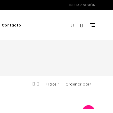
INICIAR SESIÓN
Contacto
Filtros
Ordenar por
-5%