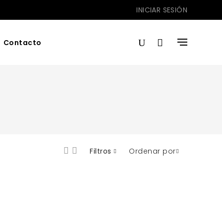
INICIAR SESIÓN
Contacto
Filtros
Ordenar por