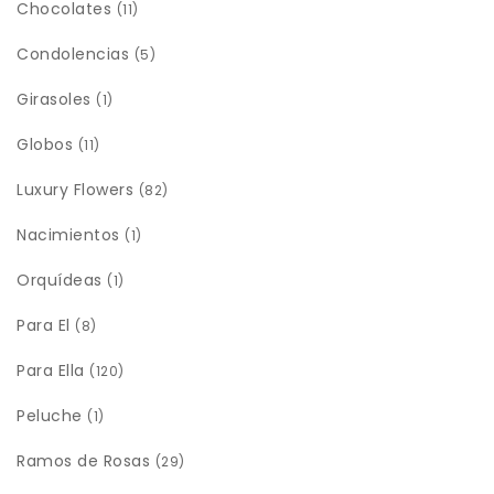
Chocolates
(11)
Condolencias
(5)
Girasoles
(1)
Globos
(11)
Luxury Flowers
(82)
Nacimientos
(1)
Orquídeas
(1)
Para El
(8)
Para Ella
(120)
Peluche
(1)
Ramos de Rosas
(29)