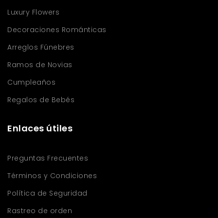
Luxury Flowers
Decoraciones Románticas
Arreglos Fúnebres
Ramos de Novias
Cumpleaños
Regalos de Bebés
Enlaces útiles
Preguntas Frecuentes
Términos y Condiciones
Política de Seguridad
Rastreo de orden