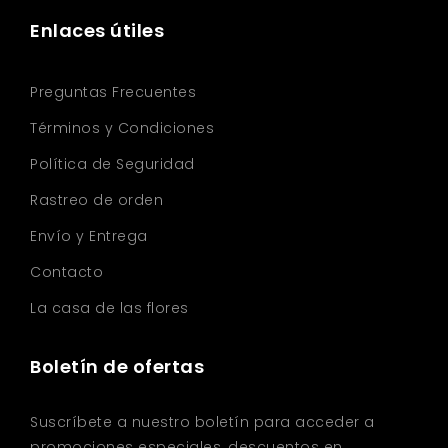
Enlaces útiles
Preguntas Frecuentes
Términos y Condiciones
Política de Seguridad
Rastreo de orden
Envío y Entrega
Contacto
La casa de las flores
Boletín de ofertas
Suscríbete a nuestro boletín para acceder a
promociones especiales, descuentos en