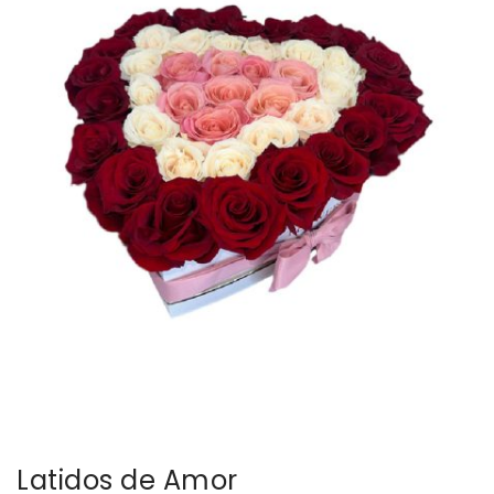
Latidos de Amor