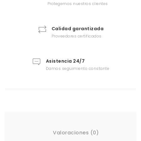
Protegemos nuestros clientes
Calidad garantizada
Proveedores certificados
Asistencia 24/7
Damos seguimiento constante
Valoraciones (0)