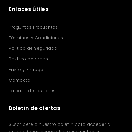
Enlaces útiles
Preguntas Frecuentes
Términos y Condiciones
Política de Seguridad
Rastreo de orden
Envío y Entrega
Contacto
La casa de las flores
Boletín de ofertas
Suscríbete a nuestro boletín para acceder a
promociones especiales, descuentos en