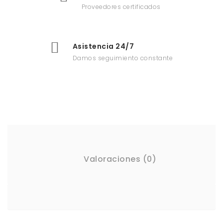
Proveedores certificados
Asistencia 24/7
Damos seguimiento constante
Valoraciones (0)