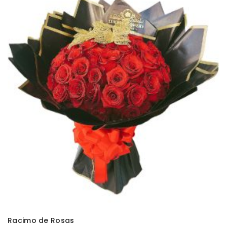
AÑADIR AL CARRITO
Racimo de Rosas