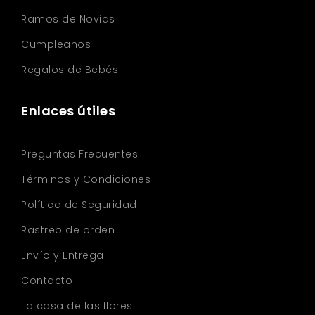
Ramos de Novias
Cumpleaños
Regalos de Bebés
Enlaces útiles
Preguntas Frecuentes
Términos y Condiciones
Política de Seguridad
Rastreo de orden
Envío y Entrega
Contacto
La casa de las flores