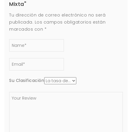
Mixta"
Tu dirección de correo electrónico no será
publicada.
Los campos obligatorios están
marcados con
*
Su Clasificación