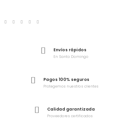
Envíos rápidos
En Santo Domingo
Pagos 100% seguros
Protegemos nuestros clientes
Calidad garantizada
Proveedores certificados