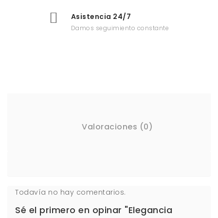
Asistencia 24/7
Damos seguimiento constante
Valoraciones (0)
Todavía no hay comentarios.
Sé el primero en opinar "Elegancia