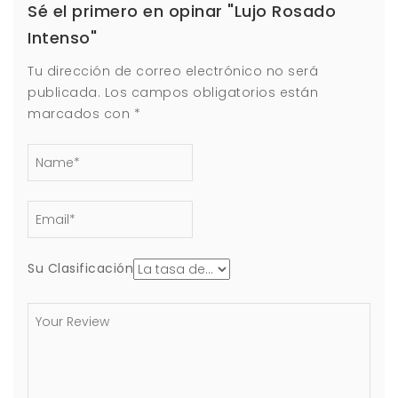
Sé el primero en opinar "Lujo Rosado
Intenso"
Tu dirección de correo electrónico no será
publicada.
Los campos obligatorios están
marcados con
*
Su Clasificación