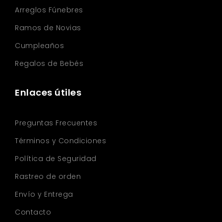
Arreglos Fúnebres
Ramos de Novias
Cumpleaños
Regalos de Bebés
Enlaces útiles
Preguntas Frecuentes
Términos y Condiciones
Política de Seguridad
Rastreo de orden
Envío y Entrega
Contacto