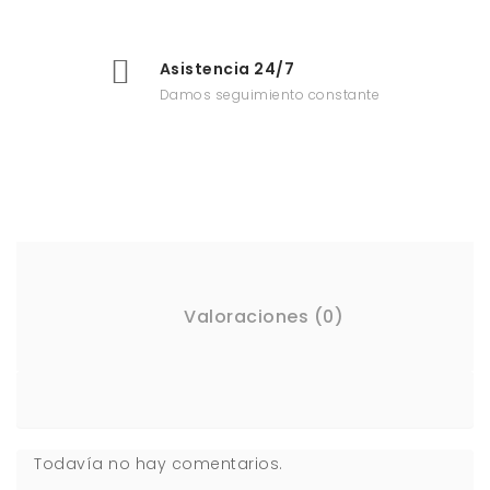
Asistencia 24/7
Damos seguimiento constante
Valoraciones (0)
Todavía no hay comentarios.