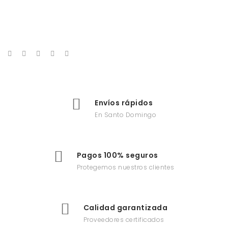
Envíos rápidos
En Santo Domingo
Pagos 100% seguros
Protegemos nuestros clientes
Calidad garantizada
Proveedores certificados